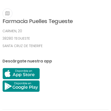
Farmacia Puelles Tegueste
CARMEN, 20
38280 TEGUESTE
SANTA CRUZ DE TENERIFE
Descárgate nuestra app