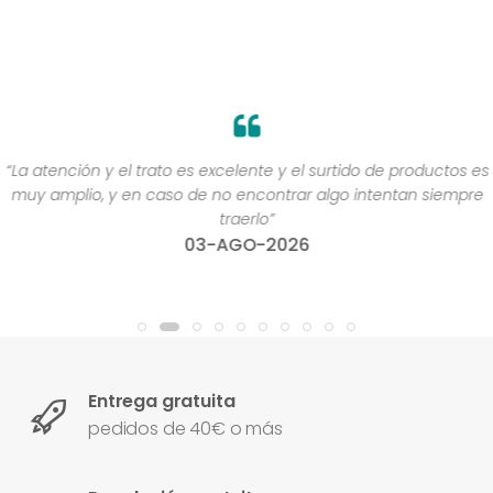
“La atención y el trato es excelente y el surtido de productos es
muy amplio, y en caso de no encontrar algo intentan siempre
traerlo”
03-AGO-2026
Entrega gratuita
pedidos de 40€ o más