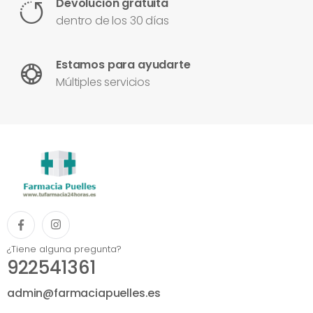
Devolución gratuita
dentro de los 30 días
Estamos para ayudarte
Múltiples servicios
¿Tiene alguna pregunta?
922541361
admin@farmaciapuelles.es