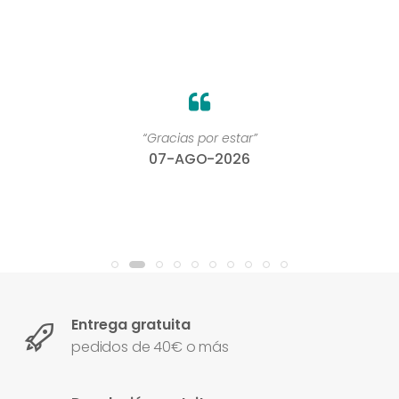
“Gracias por estar”
07-AGO-2026
Entrega gratuita
pedidos de 40€ o más