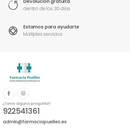
Devolución gratuita
dentro de los 30 días
Estamos para ayudarte
Múltiples servicios
¿Tiene alguna pregunta?
922541361
admin@farmaciapuelles.es