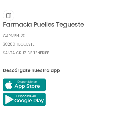
Farmacia Puelles Tegueste
CARMEN, 20
38280 TEGUESTE
SANTA CRUZ DE TENERIFE
Descárgate nuestra app