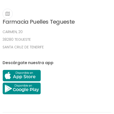
Farmacia Puelles Tegueste
CARMEN, 20
38280 TEGUESTE
SANTA CRUZ DE TENERIFE
Descárgate nuestra app