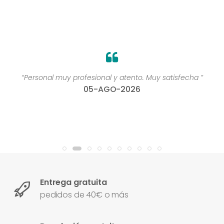
“Personal muy profesional y atento. Muy satisfecha ”
05-AGO-2026
Entrega gratuita
pedidos de 40€ o más