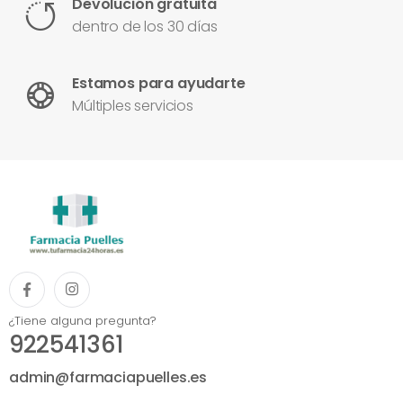
Devolución gratuita
dentro de los 30 días
Estamos para ayudarte
Múltiples servicios
¿Tiene alguna pregunta?
922541361
admin@farmaciapuelles.es