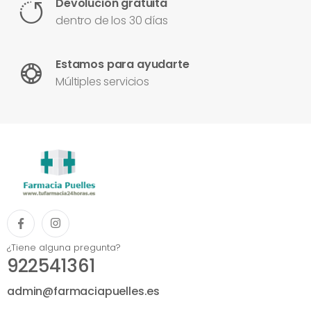
Devolución gratuita
dentro de los 30 días
Estamos para ayudarte
Múltiples servicios
¿Tiene alguna pregunta?
922541361
admin@farmaciapuelles.es