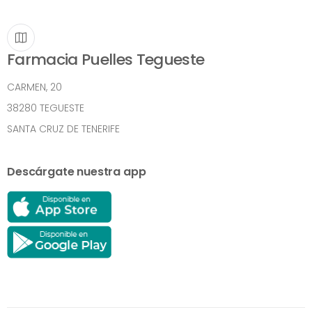
Farmacia Puelles Tegueste
CARMEN, 20
38280 TEGUESTE
SANTA CRUZ DE TENERIFE
Descárgate nuestra app