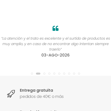
“La atención y el trato es excelente y el surtido de productos es
muy amplio, y en caso de no encontrar algo intentan siempre
traerlo”
03-AGO-2026
Entrega gratuita
pedidos de 40€ o más