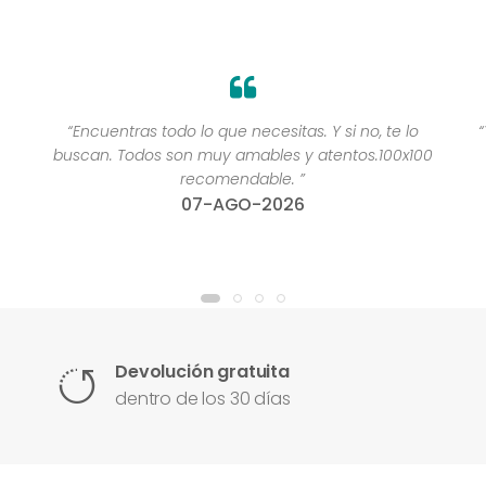
“Encuentras todo lo que necesitas. Y si no, te lo
buscan. Todos son muy amables y atentos.100x100
recomendable. ”
07-AGO-2026
Devolución gratuita
dentro de los 30 días