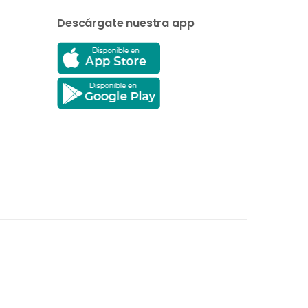
Descárgate nuestra app