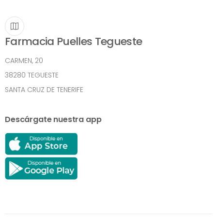
Farmacia Puelles Tegueste
CARMEN, 20
38280 TEGUESTE
SANTA CRUZ DE TENERIFE
Descárgate nuestra app