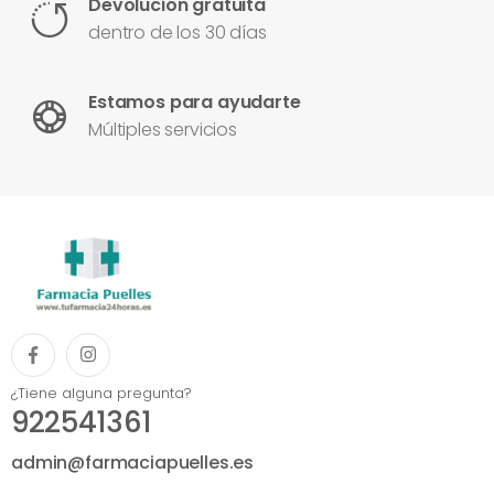
Devolución gratuita
dentro de los 30 días
Estamos para ayudarte
Múltiples servicios
¿Tiene alguna pregunta?
922541361
admin@farmaciapuelles.es