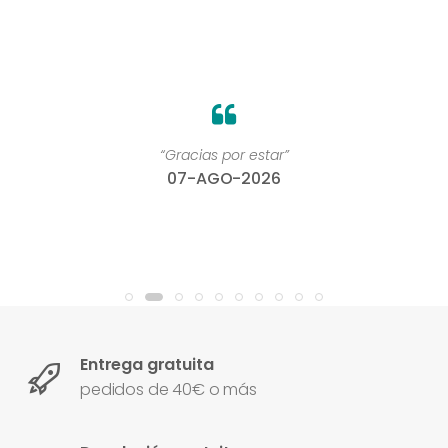
“Gracias por estar”
07-AGO-2026
Entrega gratuita
pedidos de 40€ o más