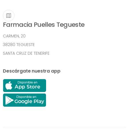
Farmacia Puelles Tegueste
CARMEN, 20
38280 TEGUESTE
SANTA CRUZ DE TENERIFE
Descárgate nuestra app