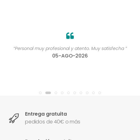
“Personal muy profesional y atento. Muy satisfecha ”
05-AGO-2026
Entrega gratuita
pedidos de 40€ o más