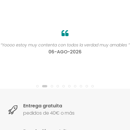
“Yoooo estoy muy contenta con todos la verdad muy amables ”
06-AGO-2026
Entrega gratuita
pedidos de 40€ o más