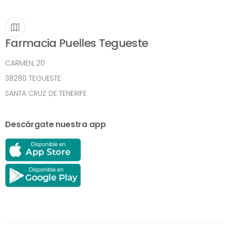
Farmacia Puelles Tegueste
CARMEN, 20
38280 TEGUESTE
SANTA CRUZ DE TENERIFE
Descárgate nuestra app