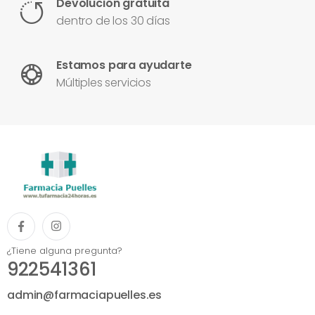
Devolución gratuita
dentro de los 30 días
Estamos para ayudarte
Múltiples servicios
¿Tiene alguna pregunta?
922541361
admin@farmaciapuelles.es