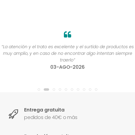
“La atención y el trato es excelente y el surtido de productos es
muy amplio, y en caso de no encontrar algo intentan siempre
traerlo”
03-AGO-2026
Entrega gratuita
pedidos de 40€ o más