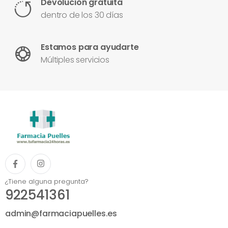
Devolución gratuita
dentro de los 30 días
Estamos para ayudarte
Múltiples servicios
¿Tiene alguna pregunta?
922541361
admin@farmaciapuelles.es