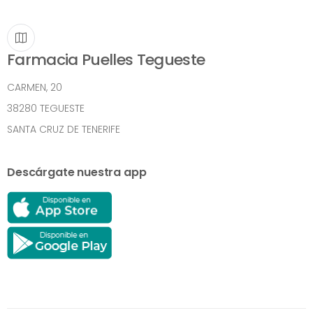
Farmacia Puelles Tegueste
CARMEN, 20
38280 TEGUESTE
SANTA CRUZ DE TENERIFE
Descárgate nuestra app