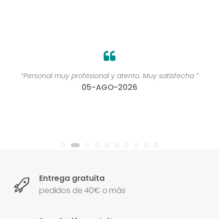
“Personal muy profesional y atento. Muy satisfecha ”
05-AGO-2026
Entrega gratuita
pedidos de 40€ o más