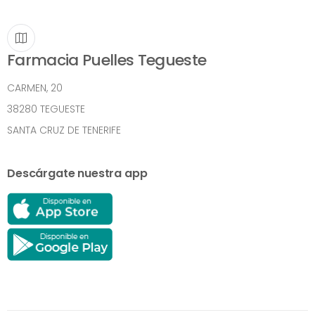
Farmacia Puelles Tegueste
CARMEN, 20
38280 TEGUESTE
SANTA CRUZ DE TENERIFE
Descárgate nuestra app