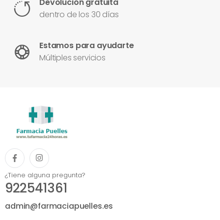
Devolución gratuita
dentro de los 30 días
Estamos para ayudarte
Múltiples servicios
¿Tiene alguna pregunta?
922541361
admin@farmaciapuelles.es