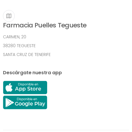
Farmacia Puelles Tegueste
CARMEN, 20
38280 TEGUESTE
SANTA CRUZ DE TENERIFE
Descárgate nuestra app