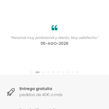
“Personal muy profesional y atento. Muy satisfecha ”
05-AGO-2026
Entrega gratuita
pedidos de 40€ o más