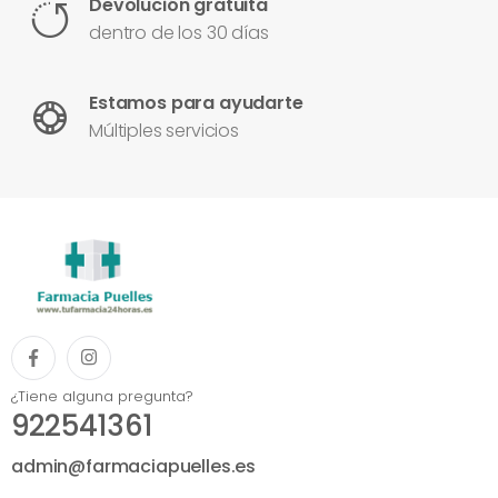
Devolución gratuita
dentro de los 30 días
Estamos para ayudarte
Múltiples servicios
¿Tiene alguna pregunta?
922541361
admin@farmaciapuelles.es