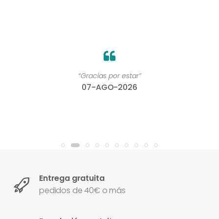
“Gracias por estar”
07-AGO-2026
Entrega gratuita
pedidos de 40€ o más