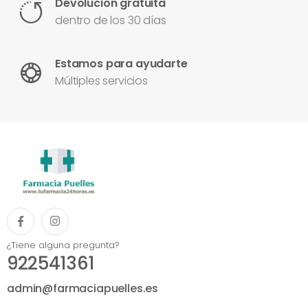
Devolución gratuita
dentro de los 30 días
Estamos para ayudarte
Múltiples servicios
¿Tiene alguna pregunta?
922541361
admin@farmaciapuelles.es