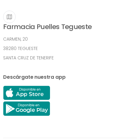
Farmacia Puelles Tegueste
CARMEN, 20
38280 TEGUESTE
SANTA CRUZ DE TENERIFE
Descárgate nuestra app