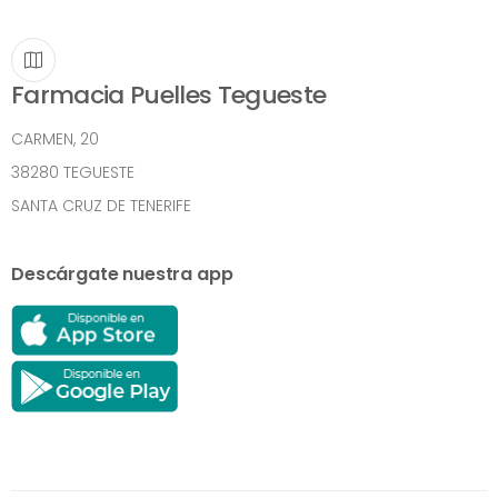
Farmacia Puelles Tegueste
CARMEN, 20
38280 TEGUESTE
SANTA CRUZ DE TENERIFE
Descárgate nuestra app