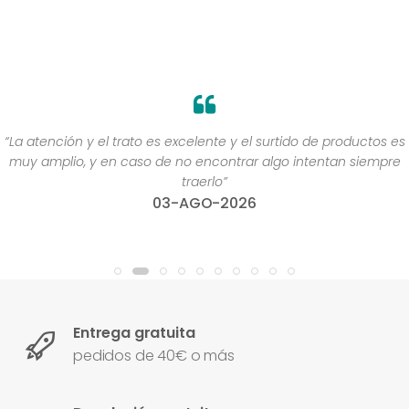
“La atención y el trato es excelente y el surtido de productos es
muy amplio, y en caso de no encontrar algo intentan siempre
traerlo”
03-AGO-2026
Entrega gratuita
pedidos de 40€ o más