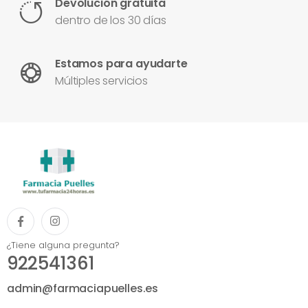
Devolución gratuita
dentro de los 30 días
Estamos para ayudarte
Múltiples servicios
¿Tiene alguna pregunta?
922541361
admin@farmaciapuelles.es