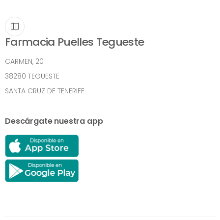
Farmacia Puelles Tegueste
CARMEN, 20
38280 TEGUESTE
SANTA CRUZ DE TENERIFE
Descárgate nuestra app