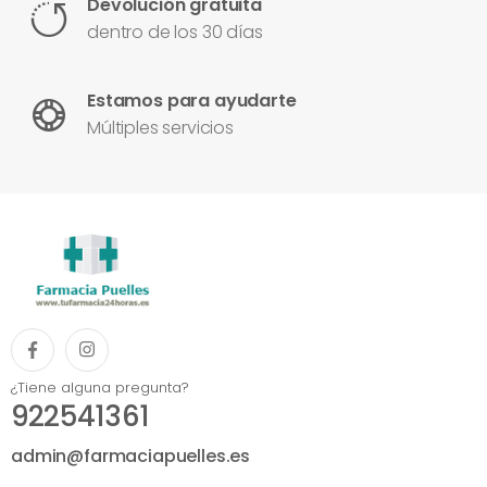
Devolución gratuita
dentro de los 30 días
Estamos para ayudarte
Múltiples servicios
¿Tiene alguna pregunta?
922541361
admin@farmaciapuelles.es