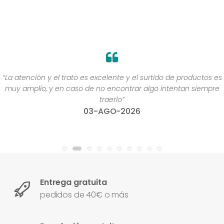
“La atención y el trato es excelente y el surtido de productos es
muy amplio, y en caso de no encontrar algo intentan siempre
traerlo”
03-AGO-2026
Entrega gratuita
pedidos de 40€ o más