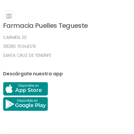
Farmacia Puelles Tegueste
CARMEN, 20
38280 TEGUESTE
SANTA CRUZ DE TENERIFE
Descárgate nuestra app