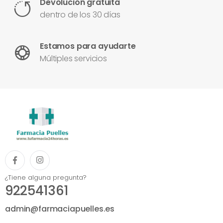
Devolución gratuita
dentro de los 30 días
Estamos para ayudarte
Múltiples servicios
¿Tiene alguna pregunta?
922541361
admin@farmaciapuelles.es