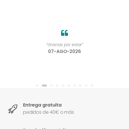
“Gracias por estar”
07-AGO-2026
Entrega gratuita
pedidos de 40€ o más