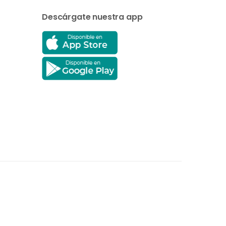
Descárgate nuestra app