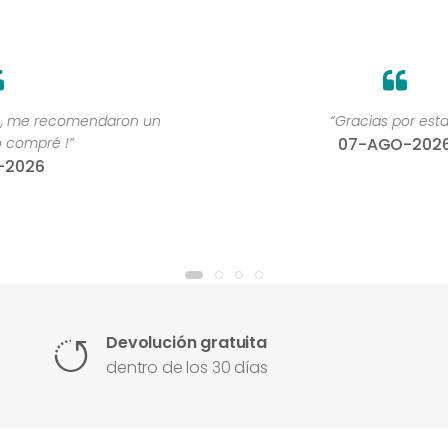
“Gracias por estar”
07-AGO-2026
Devolución gratuita
dentro de los 30 días