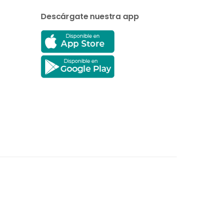
Descárgate nuestra app