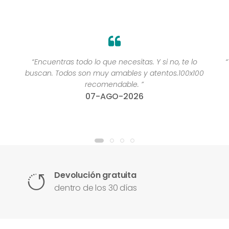
“Encuentras todo lo que necesitas. Y si no, te lo
buscan. Todos son muy amables y atentos.100x100
recomendable. ”
07-AGO-2026
Devolución gratuita
dentro de los 30 días