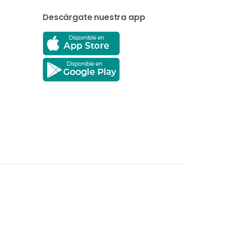
Descárgate nuestra app