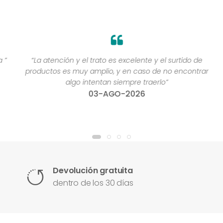
”
“La atención y el trato es excelente y el surtido de
productos es muy amplio, y en caso de no encontrar
algo intentan siempre traerlo”
03-AGO-2026
Devolución gratuita
dentro de los 30 días