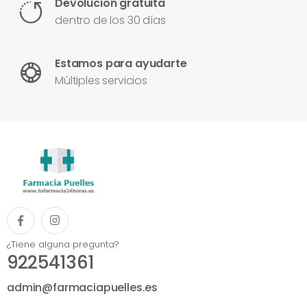
Devolución gratuita
dentro de los 30 días
Estamos para ayudarte
Múltiples servicios
¿Tiene alguna pregunta?
922541361
admin@farmaciapuelles.es