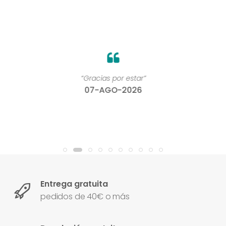
“Gracias por estar”
07-AGO-2026
Entrega gratuita
pedidos de 40€ o más