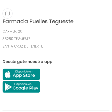
Farmacia Puelles Tegueste
CARMEN, 20
38280 TEGUESTE
SANTA CRUZ DE TENERIFE
Descárgate nuestra app