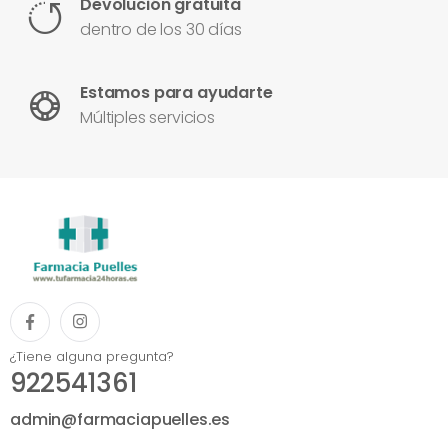
Devolución gratuita
dentro de los 30 días
Estamos para ayudarte
Múltiples servicios
¿Tiene alguna pregunta?
922541361
admin@farmaciapuelles.es