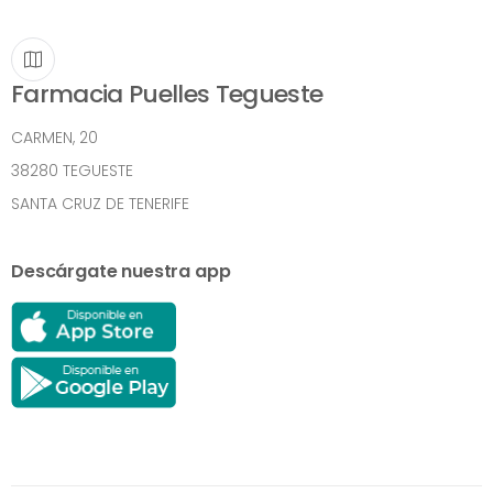
Farmacia Puelles Tegueste
CARMEN, 20
38280 TEGUESTE
SANTA CRUZ DE TENERIFE
Descárgate nuestra app