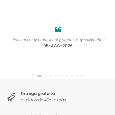
“Personal muy profesional y atento. Muy satisfecha ”
05-AGO-2026
Entrega gratuita
pedidos de 40€ o más