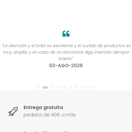
“La atención y el trato es excelente y el surtido de productos es
muy amplio, y en caso de no encontrar algo intentan siempre
traerlo”
03-AGO-2026
Entrega gratuita
pedidos de 40€ o más