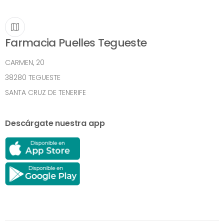
Farmacia Puelles Tegueste
CARMEN, 20
38280 TEGUESTE
SANTA CRUZ DE TENERIFE
Descárgate nuestra app