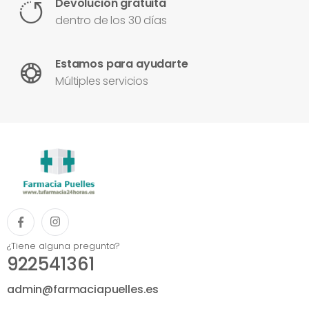
Devolución gratuita
dentro de los 30 días
Estamos para ayudarte
Múltiples servicios
¿Tiene alguna pregunta?
922541361
admin@farmaciapuelles.es