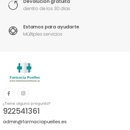
Devolución gratuita
dentro de los 30 días
Estamos para ayudarte
Múltiples servicios
¿Tiene alguna pregunta?
922541361
admin@farmaciapuelles.es