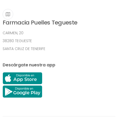
Farmacia Puelles Tegueste
CARMEN, 20
38280 TEGUESTE
SANTA CRUZ DE TENERIFE
Descárgate nuestra app