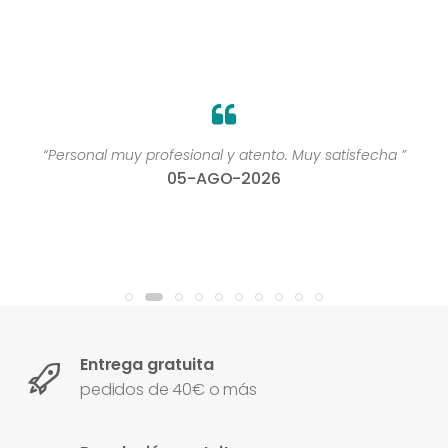
“Personal muy profesional y atento. Muy satisfecha ”
05-AGO-2026
Entrega gratuita
pedidos de 40€ o más