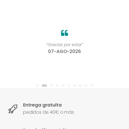
“Gracias por estar”
07-AGO-2026
Entrega gratuita
pedidos de 40€ o más