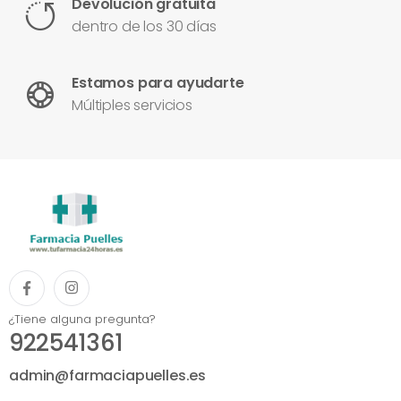
Devolución gratuita
dentro de los 30 días
Estamos para ayudarte
Múltiples servicios
¿Tiene alguna pregunta?
922541361
admin@farmaciapuelles.es