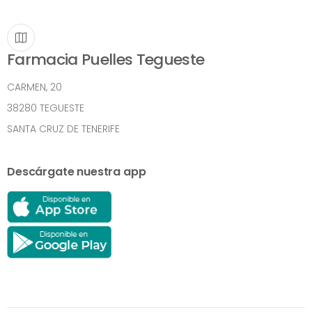
Farmacia Puelles Tegueste
CARMEN, 20
38280 TEGUESTE
SANTA CRUZ DE TENERIFE
Descárgate nuestra app