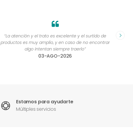
“La atención y el trato es excelente y el surtido de
“me 
productos es muy amplio, y en caso de no encontrar
algo intentan siempre traerlo”
03-AGO-2026
Estamos para ayudarte
Múltiples servicios