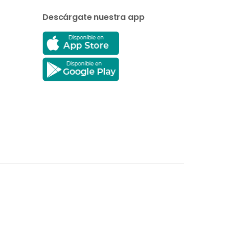
Descárgate nuestra app