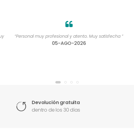
y
“Personal muy profesional y atento. Muy satisfecha ”
05-AGO-2026
Devolución gratuita
dentro de los 30 días