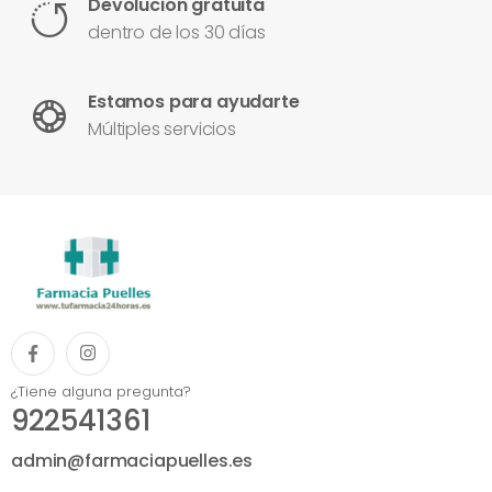
Devolución gratuita
dentro de los 30 días
Estamos para ayudarte
Múltiples servicios
¿Tiene alguna pregunta?
922541361
admin@farmaciapuelles.es