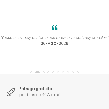
“Yoooo estoy muy contenta con todos la verdad muy amables ”
06-AGO-2026
Entrega gratuita
pedidos de 40€ o más