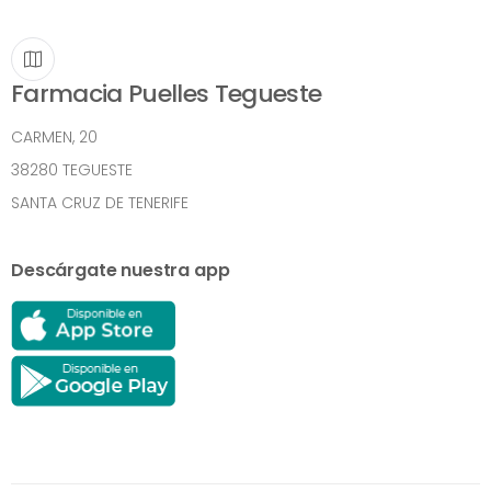
Farmacia Puelles Tegueste
CARMEN, 20
38280 TEGUESTE
SANTA CRUZ DE TENERIFE
Descárgate nuestra app