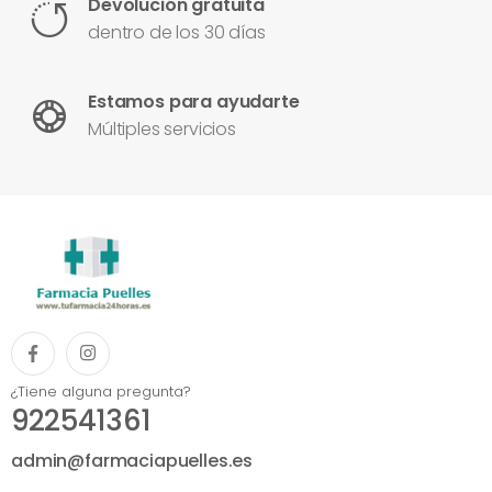
Devolución gratuita
dentro de los 30 días
Estamos para ayudarte
Múltiples servicios
¿Tiene alguna pregunta?
922541361
admin@farmaciapuelles.es