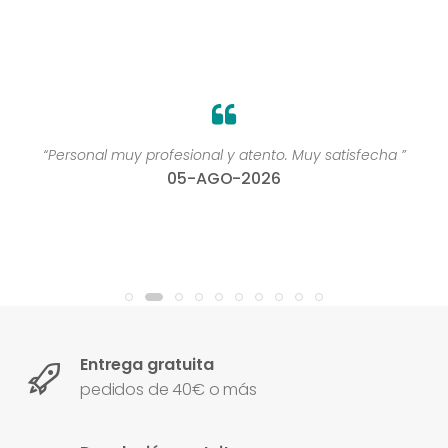
“Personal muy profesional y atento. Muy satisfecha ”
05-AGO-2026
Entrega gratuita
pedidos de 40€ o más