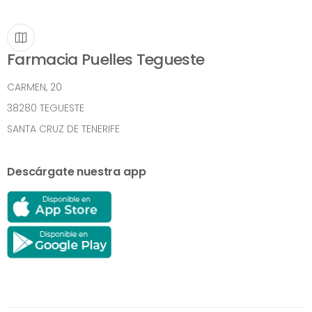
Farmacia Puelles Tegueste
CARMEN, 20
38280 TEGUESTE
SANTA CRUZ DE TENERIFE
Descárgate nuestra app