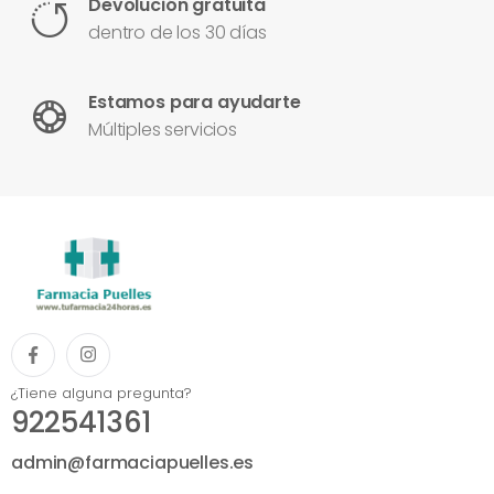
Devolución gratuita
dentro de los 30 días
Estamos para ayudarte
Múltiples servicios
¿Tiene alguna pregunta?
922541361
admin@farmaciapuelles.es