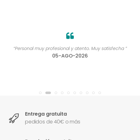
“Personal muy profesional y atento. Muy satisfecha ”
05-AGO-2026
Entrega gratuita
pedidos de 40€ o más