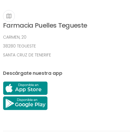
Farmacia Puelles Tegueste
CARMEN, 20
38280 TEGUESTE
SANTA CRUZ DE TENERIFE
Descárgate nuestra app