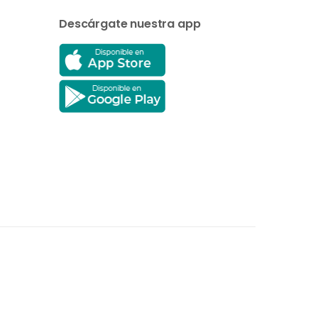
Descárgate nuestra app