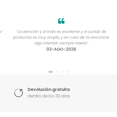
”
“La atención y el trato es excelente y el surtido de
productos es muy amplio, y en caso de no encontrar
algo intentan siempre traerlo”
03-AGO-2026
Devolución gratuita
dentro de los 30 días