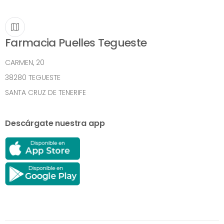
Farmacia Puelles Tegueste
CARMEN, 20
38280 TEGUESTE
SANTA CRUZ DE TENERIFE
Descárgate nuestra app