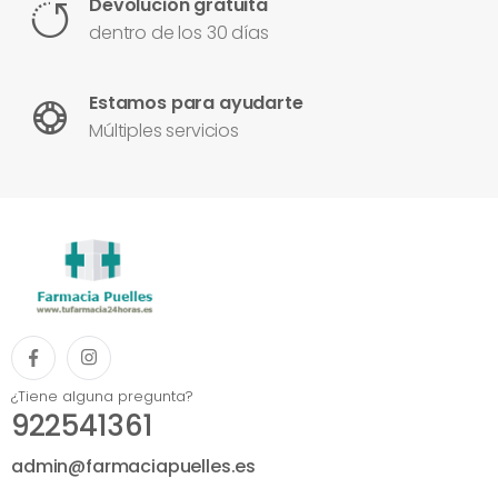
Devolución gratuita
dentro de los 30 días
Estamos para ayudarte
Múltiples servicios
¿Tiene alguna pregunta?
922541361
admin@farmaciapuelles.es