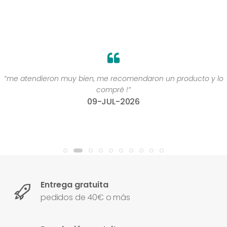
“me atendieron muy bien, me recomendaron un producto y lo
compré !”
09-JUL-2026
Entrega gratuita
pedidos de 40€ o más