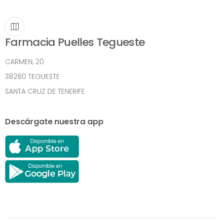
Farmacia Puelles Tegueste
CARMEN, 20
38280 TEGUESTE
SANTA CRUZ DE TENERIFE
Descárgate nuestra app