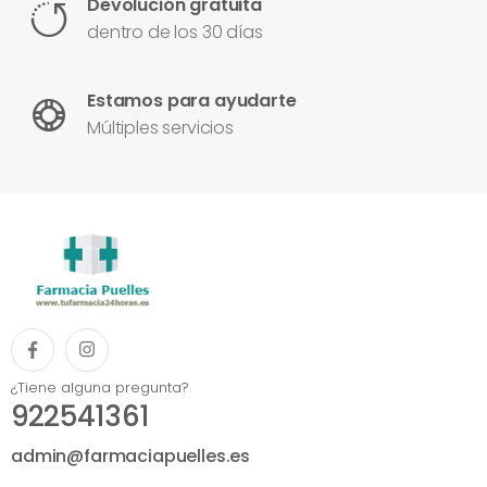
Devolución gratuita
dentro de los 30 días
Estamos para ayudarte
Múltiples servicios
¿Tiene alguna pregunta?
922541361
admin@farmaciapuelles.es