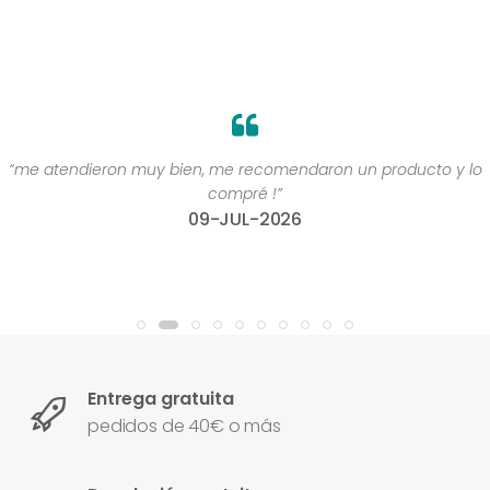
“me atendieron muy bien, me recomendaron un producto y lo
compré !”
09-JUL-2026
Entrega gratuita
pedidos de 40€ o más