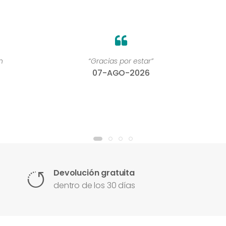
“Gracias por estar”
07-AGO-2026
Devolución gratuita
dentro de los 30 días