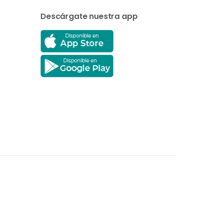
Descárgate nuestra app