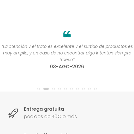
“La atención y el trato es excelente y el surtido de productos es
muy amplio, y en caso de no encontrar algo intentan siempre
traerlo”
03-AGO-2026
Entrega gratuita
pedidos de 40€ o más