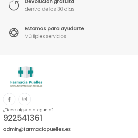
Devolución gratuita
dentro de los 30 días
Estamos para ayudarte
Múltiples servicios
¿Tiene alguna pregunta?
922541361
admin@farmaciapuelles.es