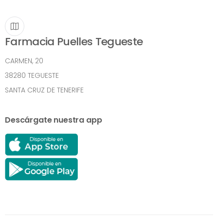
Farmacia Puelles Tegueste
CARMEN, 20
38280 TEGUESTE
SANTA CRUZ DE TENERIFE
Descárgate nuestra app