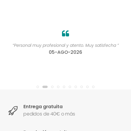
“Personal muy profesional y atento. Muy satisfecha ”
05-AGO-2026
Entrega gratuita
pedidos de 40€ o más