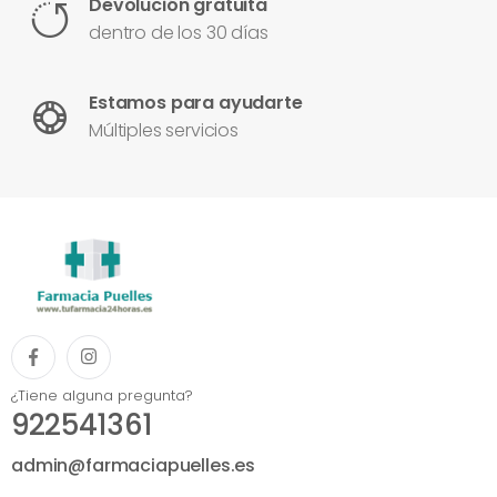
Devolución gratuita
dentro de los 30 días
Estamos para ayudarte
Múltiples servicios
¿Tiene alguna pregunta?
922541361
admin@farmaciapuelles.es