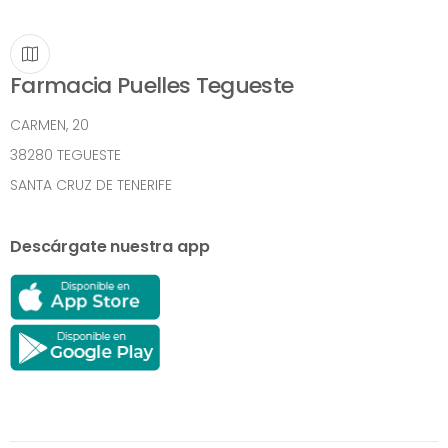
Farmacia Puelles Tegueste
CARMEN, 20
38280 TEGUESTE
SANTA CRUZ DE TENERIFE
Descárgate nuestra app