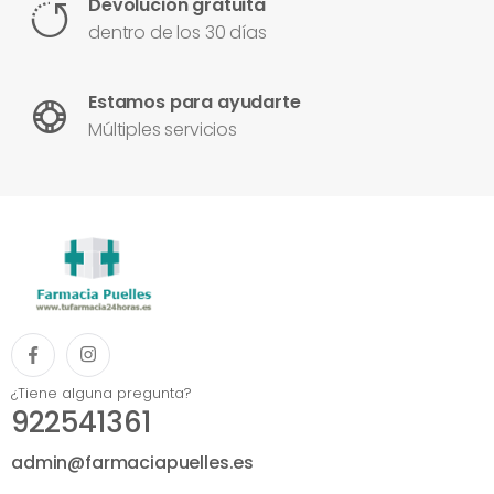
Devolución gratuita
dentro de los 30 días
Estamos para ayudarte
Múltiples servicios
¿Tiene alguna pregunta?
922541361
admin@farmaciapuelles.es