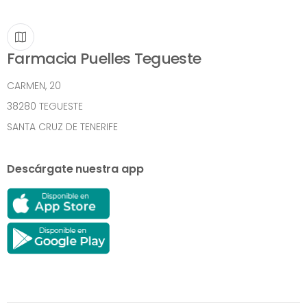
Farmacia Puelles Tegueste
CARMEN, 20
38280 TEGUESTE
SANTA CRUZ DE TENERIFE
Descárgate nuestra app