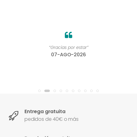
“Gracias por estar”
07-AGO-2026
Entrega gratuita
pedidos de 40€ o más