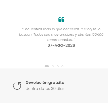
“Encuentras todo lo que necesitas. Y si no, te lo
buscan. Todos son muy amables y atentos.100x100
recomendable. ”
07-AGO-2026
Devolución gratuita
dentro de los 30 días