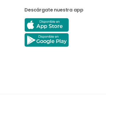
Descárgate nuestra app