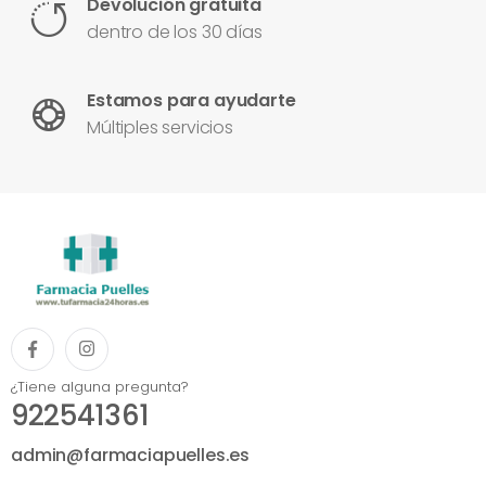
Devolución gratuita
dentro de los 30 días
Estamos para ayudarte
Múltiples servicios
¿Tiene alguna pregunta?
922541361
admin@farmaciapuelles.es