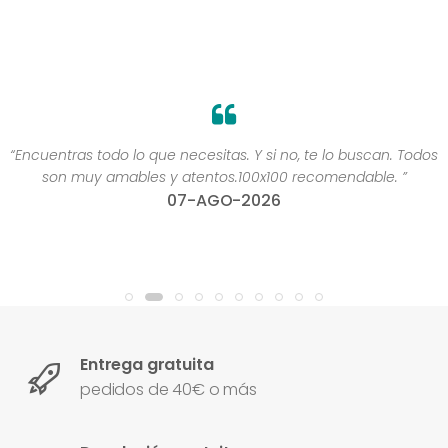
“Encuentras todo lo que necesitas. Y si no, te lo buscan. Todos
son muy amables y atentos.100x100 recomendable. ”
07-AGO-2026
Entrega gratuita
pedidos de 40€ o más