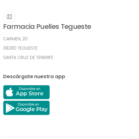
Farmacia Puelles Tegueste
CARMEN, 20
38280 TEGUESTE
SANTA CRUZ DE TENERIFE
Descárgate nuestra app