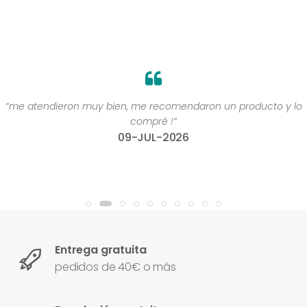
“me atendieron muy bien, me recomendaron un producto y lo
compré !”
09-JUL-2026
Entrega gratuita
pedidos de 40€ o más