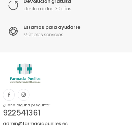
Devolución gratuita
dentro de los 30 días
Estamos para ayudarte
Múltiples servicios
¿Tiene alguna pregunta?
922541361
admin@farmaciapuelles.es