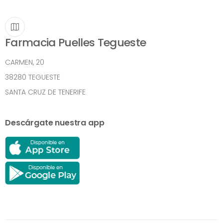
Farmacia Puelles Tegueste
CARMEN, 20
38280 TEGUESTE
SANTA CRUZ DE TENERIFE
Descárgate nuestra app