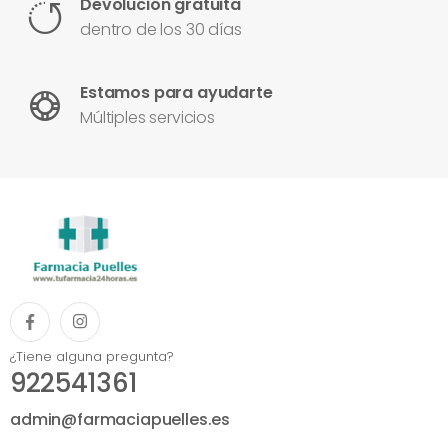
Devolución gratuita
dentro de los 30 días
Estamos para ayudarte
Múltiples servicios
¿Tiene alguna pregunta?
922541361
admin@farmaciapuelles.es