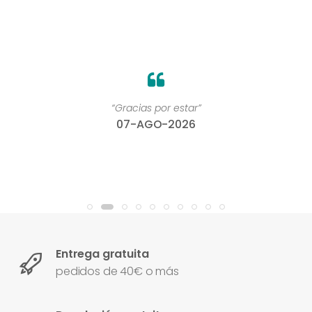
“Gracias por estar”
07-AGO-2026
Entrega gratuita
pedidos de 40€ o más