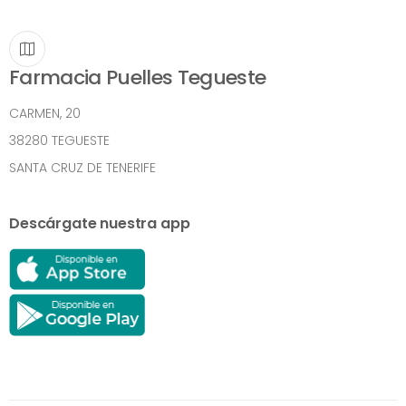
Farmacia Puelles Tegueste
CARMEN, 20
38280 TEGUESTE
SANTA CRUZ DE TENERIFE
Descárgate nuestra app