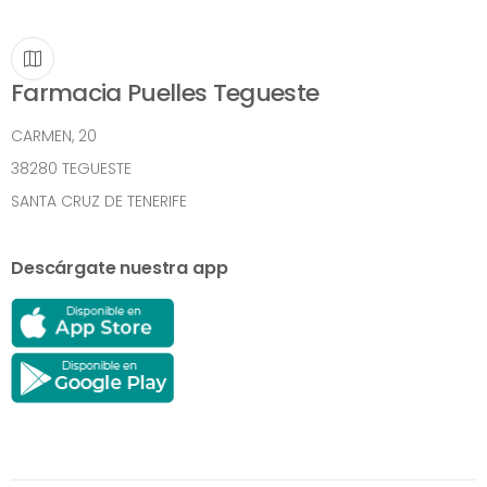
Farmacia Puelles Tegueste
CARMEN, 20
38280 TEGUESTE
SANTA CRUZ DE TENERIFE
Descárgate nuestra app