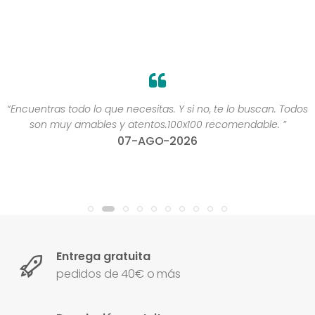
“Encuentras todo lo que necesitas. Y si no, te lo buscan. Todos
son muy amables y atentos.100x100 recomendable. ”
07-AGO-2026
Entrega gratuita
pedidos de 40€ o más