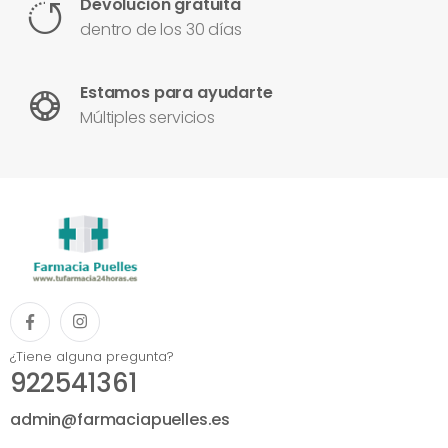
Devolución gratuita
dentro de los 30 días
Estamos para ayudarte
Múltiples servicios
¿Tiene alguna pregunta?
922541361
admin@farmaciapuelles.es