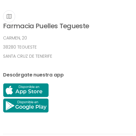
Farmacia Puelles Tegueste
CARMEN, 20
38280 TEGUESTE
SANTA CRUZ DE TENERIFE
Descárgate nuestra app