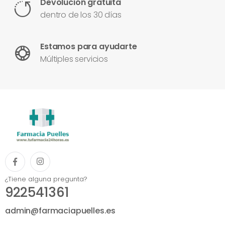
Devolución gratuita
dentro de los 30 días
Estamos para ayudarte
Múltiples servicios
¿Tiene alguna pregunta?
922541361
admin@farmaciapuelles.es