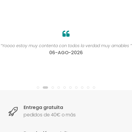
“Yoooo estoy muy contenta con todos la verdad muy amables ”
06-AGO-2026
Entrega gratuita
pedidos de 40€ o más