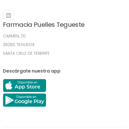
Farmacia Puelles Tegueste
CARMEN, 20
38280 TEGUESTE
SANTA CRUZ DE TENERIFE
Descárgate nuestra app