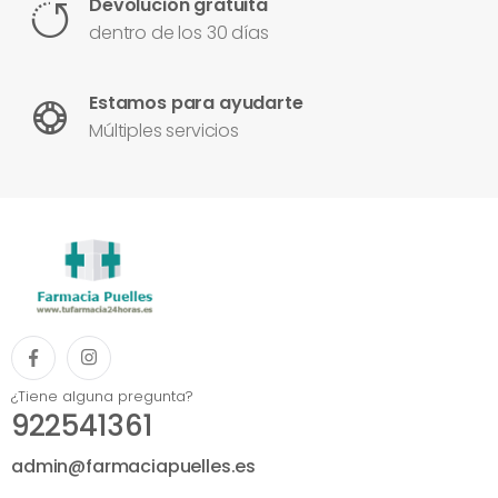
Devolución gratuita
dentro de los 30 días
Estamos para ayudarte
Múltiples servicios
¿Tiene alguna pregunta?
922541361
admin@farmaciapuelles.es