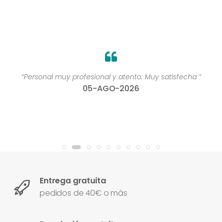
“Personal muy profesional y atento. Muy satisfecha ”
05-AGO-2026
Entrega gratuita
pedidos de 40€ o más