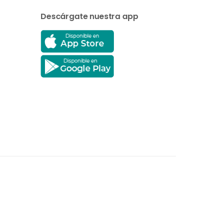
Descárgate nuestra app