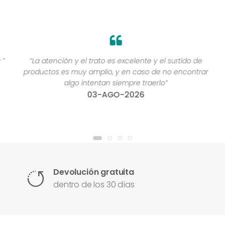
”
“La atención y el trato es excelente y el surtido de
productos es muy amplio, y en caso de no encontrar
algo intentan siempre traerlo”
03-AGO-2026
Devolución gratuita
dentro de los 30 días