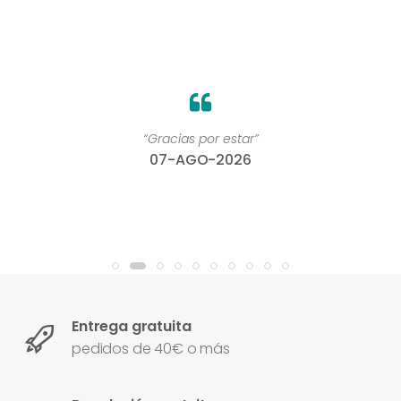
“Gracias por estar”
07-AGO-2026
Entrega gratuita
pedidos de 40€ o más