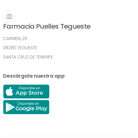
Farmacia Puelles Tegueste
CARMEN, 20
38280 TEGUESTE
SANTA CRUZ DE TENERIFE
Descárgate nuestra app