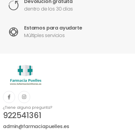
Devolución gratuita
dentro de los 30 días
Estamos para ayudarte
Múltiples servicios
¿Tiene alguna pregunta?
922541361
admin@farmaciapuelles.es