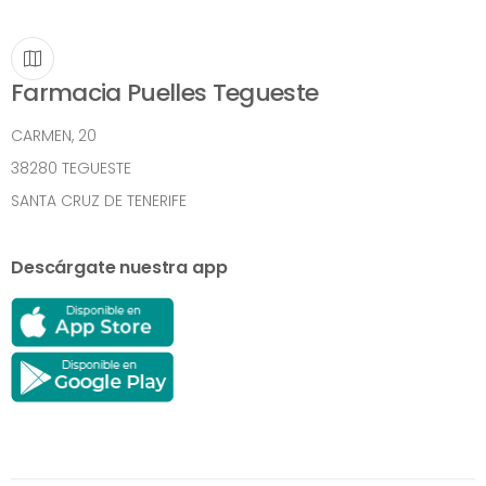
Farmacia Puelles Tegueste
CARMEN, 20
38280 TEGUESTE
SANTA CRUZ DE TENERIFE
Descárgate nuestra app