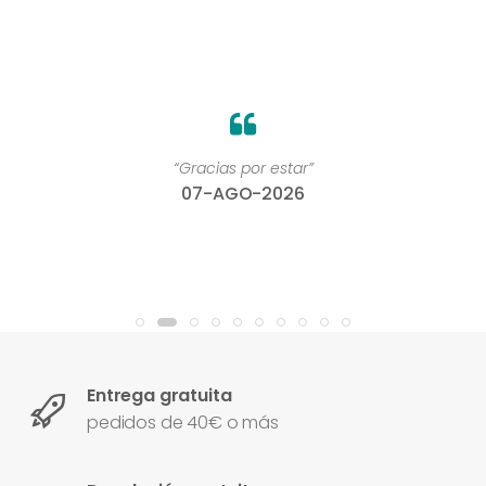
“Gracias por estar”
07-AGO-2026
Entrega gratuita
pedidos de 40€ o más