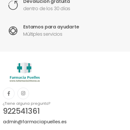
Devolución gratuita
dentro de los 30 días
Estamos para ayudarte
Múltiples servicios
¿Tiene alguna pregunta?
922541361
admin@farmaciapuelles.es