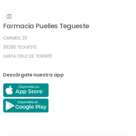
Farmacia Puelles Tegueste
CARMEN, 20
38280 TEGUESTE
SANTA CRUZ DE TENERIFE
Descárgate nuestra app