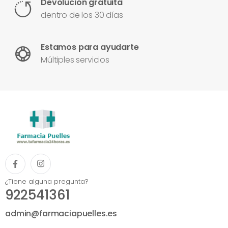
Devolución gratuita
dentro de los 30 días
Estamos para ayudarte
Múltiples servicios
¿Tiene alguna pregunta?
922541361
admin@farmaciapuelles.es