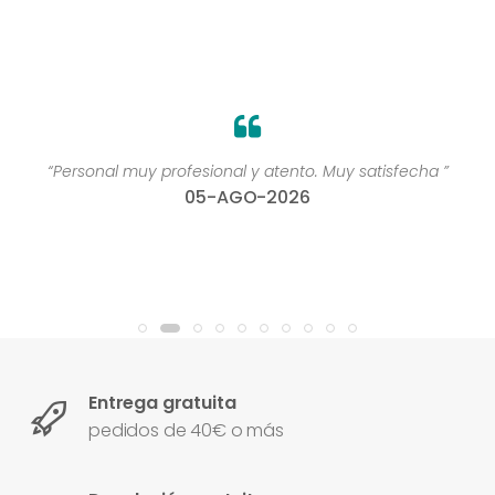
“Personal muy profesional y atento. Muy satisfecha ”
05-AGO-2026
Entrega gratuita
pedidos de 40€ o más