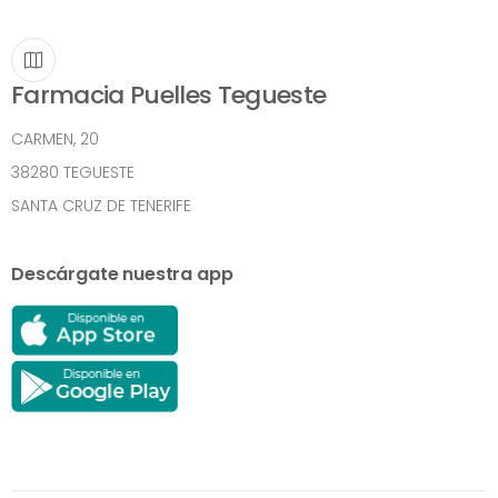
Farmacia Puelles Tegueste
CARMEN, 20
38280 TEGUESTE
SANTA CRUZ DE TENERIFE
Descárgate nuestra app