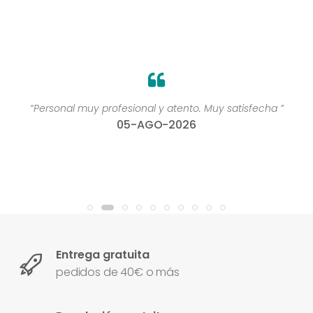
“Personal muy profesional y atento. Muy satisfecha ”
05-AGO-2026
Entrega gratuita
pedidos de 40€ o más