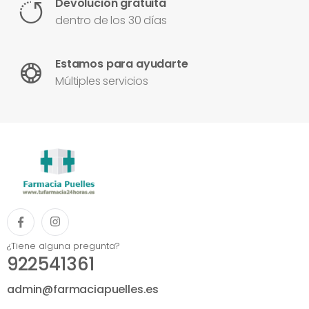
Devolución gratuita
dentro de los 30 días
Estamos para ayudarte
Múltiples servicios
¿Tiene alguna pregunta?
922541361
admin@farmaciapuelles.es