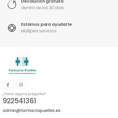
Devolución gratuita
dentro de los 30 días
Estamos para ayudarte
Múltiples servicios
¿Tiene alguna pregunta?
922541361
admin@farmaciapuelles.es