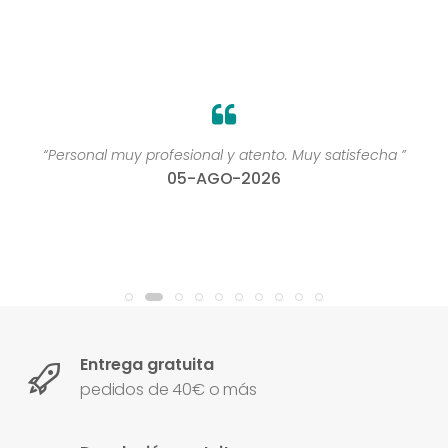
“Personal muy profesional y atento. Muy satisfecha ”
05-AGO-2026
Entrega gratuita
pedidos de 40€ o más