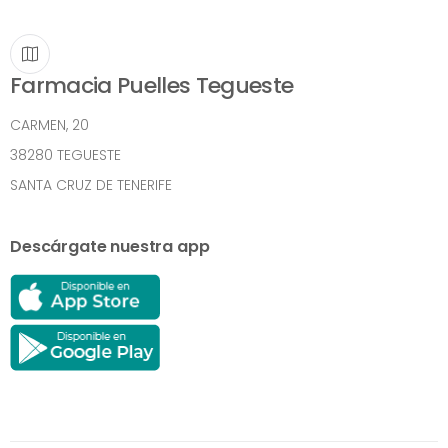
Farmacia Puelles Tegueste
CARMEN, 20
38280 TEGUESTE
SANTA CRUZ DE TENERIFE
Descárgate nuestra app