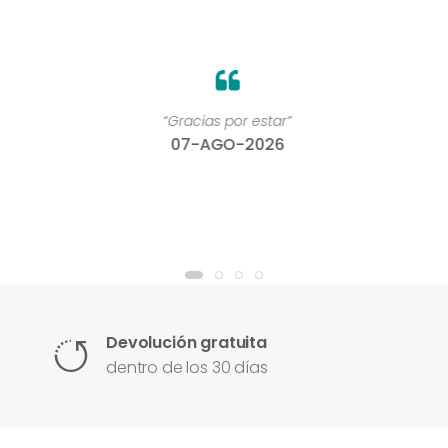
“Gracias por estar”
07-AGO-2026
Devolución gratuita
dentro de los 30 días