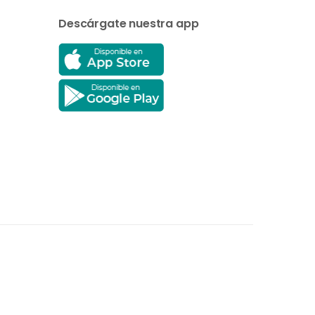
Descárgate nuestra app