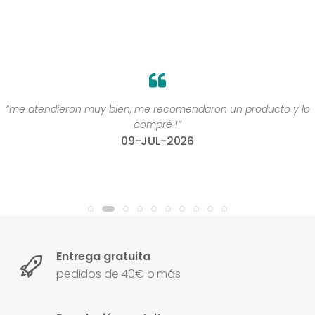
“me atendieron muy bien, me recomendaron un producto y lo
compré !”
09-JUL-2026
Entrega gratuita
pedidos de 40€ o más