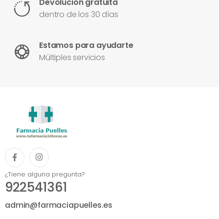
Devolución gratuita
dentro de los 30 días
Estamos para ayudarte
Múltiples servicios
¿Tiene alguna pregunta?
922541361
admin@farmaciapuelles.es