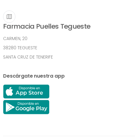
Farmacia Puelles Tegueste
CARMEN, 20
38280 TEGUESTE
SANTA CRUZ DE TENERIFE
Descárgate nuestra app