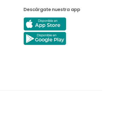
Descárgate nuestra app