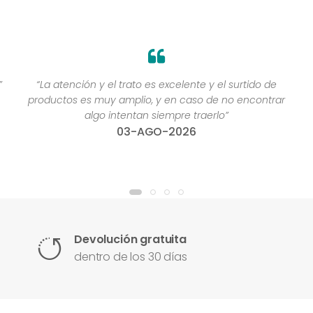
”
“La atención y el trato es excelente y el surtido de
productos es muy amplio, y en caso de no encontrar
algo intentan siempre traerlo”
03-AGO-2026
Devolución gratuita
dentro de los 30 días